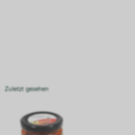
Zuletzt gesehen