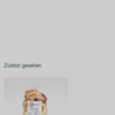
Zuletzt gesehen