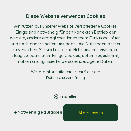
Diese Website verwendet Cookies
Wir nutzen auf unserer Website verschiedene Cookies:
Warenkorb
Einige sind notwendig für den korrekten Betrieb der
Website, andere ermöglichen Ihnen mehr Funktionalitäten,
und noch andere helfen uns dabei, die Nutzenden besser
Es befinden sich keine Artikel im Warenkorb.
zu verstehen. Sie sind also eine Hilfe, unsere Leistungen
stetig zu optimieren. Einige Cookies, sofern zugestimmt,
nutzen anonymisierte, personenbezogene Daten.
Weitere Informationen finden Sie in der
Datenschutzerklärung
.
Einstellen
Notwendige zulassen
Alle zulassen