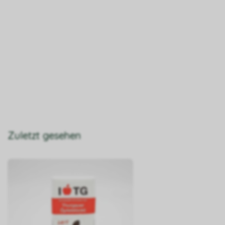
Zuletzt gesehen