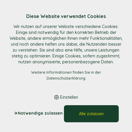
Diese Website verwendet Cookies
E-Shop
/
Gemüse & Früchte
Wir nutzen auf unserer Website verschiedene Cookies:
Einige sind notwendig für den korrekten Betrieb der
Website, andere ermöglichen Ihnen mehr Funktionalitäten,
Gemüse & Früchte
und noch andere helfen uns dabei, die Nutzenden besser
zu verstehen. Sie sind also eine Hilfe, unsere Leistungen
stetig zu optimieren. Einige Cookies, sofern zugestimmt,
nutzen anonymisierte, personenbezogene Daten.
Filter
Weitere Informationen finden Sie in der
Datenschutzerklärung
.
Einstellen
Hersteller
Notwendige zulassen
Alle zulassen
Ausgewählte Filter